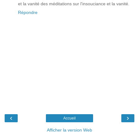
et la vanité des méditations sur l'insouciance et la vanité.
Répondre
‹
›
Accueil
Afficher la version Web