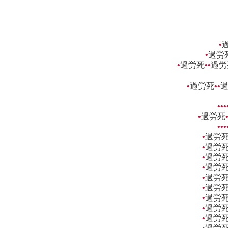
•
•
過労
•
過労死
••
過労
•
過労死
••
•••
•
過労死
•••
•
過労
•
過労
•
過労
•
過労
•
過労
•
過労
•
過労
•
過労
•
過労