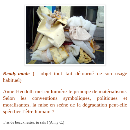
Ready-made
(= objet tout fait détourné de son usage
habituel)
Anne-Hecdoth met en lumière le principe de matérialisme.
Selon les conventions symboliques, politiques et
moralisantes, la mise en scène de la dégradation peut-elle
spécifier l’être humain ?
T’as de beaux restes, tu sais !
(Anny C.)