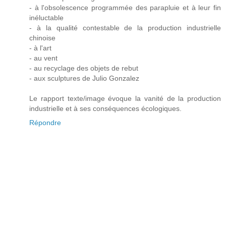
- à l'obsolescence programmée des parapluie et à leur fin
inéluctable
- à la qualité contestable de la production industrielle
chinoise
- à l'art
- au vent
- au recyclage des objets de rebut
- aux sculptures de Julio Gonzalez
Le rapport texte/image évoque la vanité de la production
industrielle et à ses conséquences écologiques.
Répondre