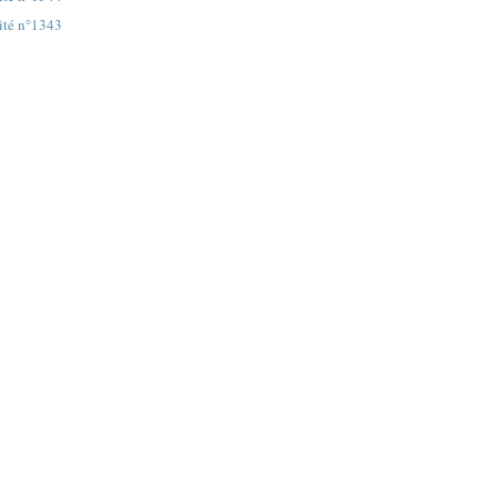
ité n°1343